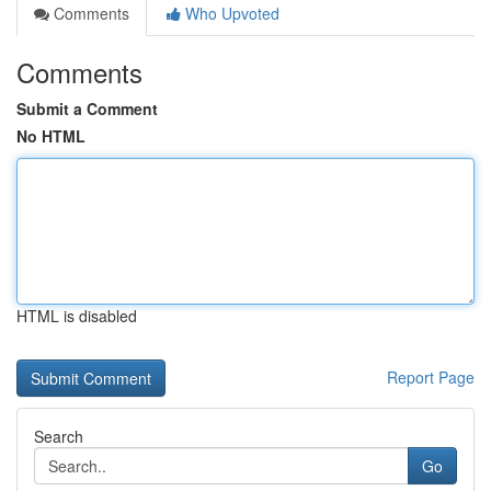
Comments
Who Upvoted
Comments
Submit a Comment
No HTML
HTML is disabled
Report Page
Search
Go