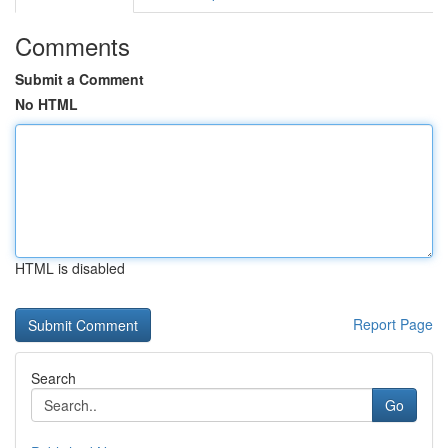
Comments
Submit a Comment
No HTML
HTML is disabled
Report Page
Search
Go