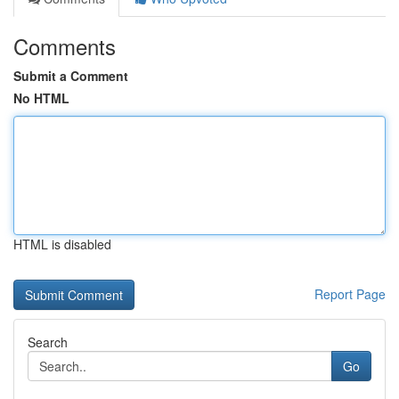
Comments
Submit a Comment
No HTML
HTML is disabled
Report Page
Search
Go