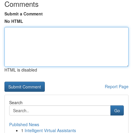
Comments
Submit a Comment
No HTML
HTML is disabled
Report Page
Search
Go
Published News
1
Intelligent Virtual Assistants