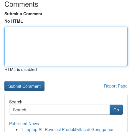
Comments
Submit a Comment
No HTML
HTML is disabled
Report Page
Search
Go
Published News
1
Laptop AI: Revolusi Produktivitas di Genggaman