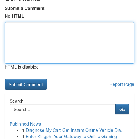
Submit a Comment
No HTML
HTML is disabled
Report Page
Search
Go
Published News
1
Diagnose My Car: Get Instant Online Vehicle Dia...
1
Enter Kingph: Your Gateway to Online Gaming