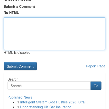
Submit a Comment
No HTML
HTML is disabled
Report Page
Search
Go
Published News
1
Intelligent System Side Hustles 2026: Strai...
1
Understanding UK Car Insurance