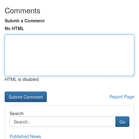
Comments
Submit a Comment
No HTML
HTML is disabled
Report Page
Search
Go
Published News