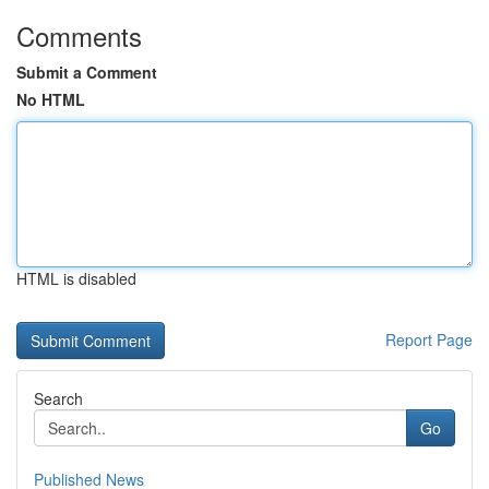
Comments
Submit a Comment
No HTML
HTML is disabled
Report Page
Search
Go
Published News