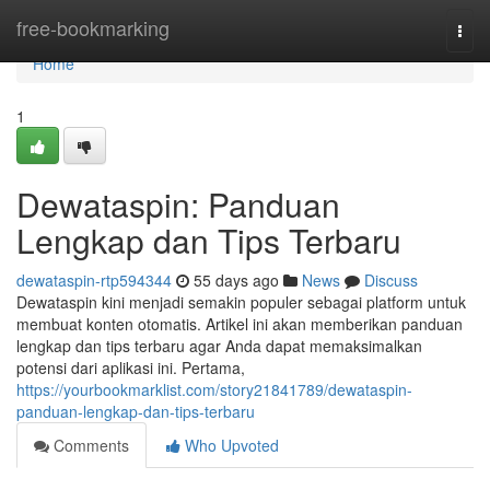
Home
free-bookmarking
Togg
navi
Home
1
Dewataspin: Panduan
Lengkap dan Tips Terbaru
dewataspin-rtp594344
55 days ago
News
Discuss
Dewataspin kini menjadi semakin populer sebagai platform untuk
membuat konten otomatis. Artikel ini akan memberikan panduan
lengkap dan tips terbaru agar Anda dapat memaksimalkan
potensi dari aplikasi ini. Pertama,
https://yourbookmarklist.com/story21841789/dewataspin-
panduan-lengkap-dan-tips-terbaru
Comments
Who Upvoted