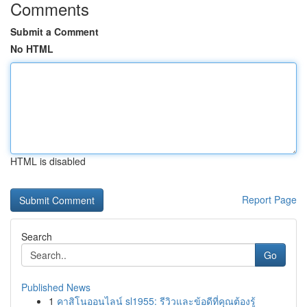
Comments
Submit a Comment
No HTML
HTML is disabled
Report Page
Search
Go
Published News
1
คาสิโนออนไลน์ sl1955: รีวิวและข้อดีที่คุณต้องรู้