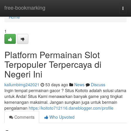
Home
free-bookmarking
Togg
navi
Home
1
Platform Permainan Slot
Terpopuler Terpercaya di
Negeri Ini
kallumbimg242021
53 days ago
News
Discuss
Ingin tempat permainan gacor ? Situs Koitoto adalah solusi utama
untuk Anda! Situs Kami menawarkan banyak game yang tingkat
kemenangan maksimal. Jangan sungkan juga untuk bermain
pengalaman
https://koitoto712116.daneblogger.com/profile
Comments
Who Upvoted