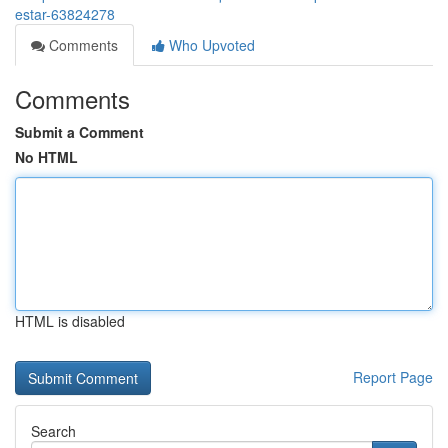
estar-63824278
Comments
Who Upvoted
Comments
Submit a Comment
No HTML
HTML is disabled
Report Page
Search