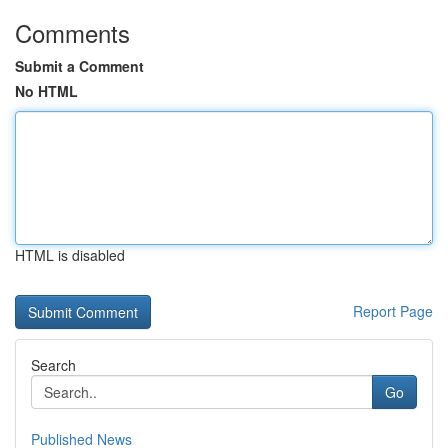
Comments
Submit a Comment
No HTML
HTML is disabled
Report Page
Search
Go
Published News