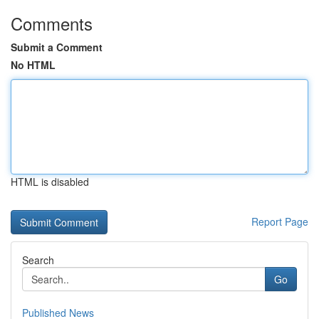
Comments
Submit a Comment
No HTML
HTML is disabled
Report Page
Search
Go
Published News