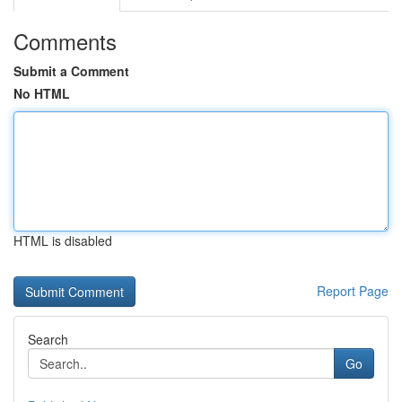
Comments
Submit a Comment
No HTML
HTML is disabled
Report Page
Search
Go