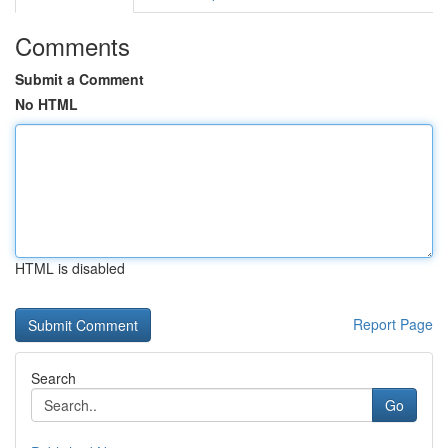
Comments
Submit a Comment
No HTML
HTML is disabled
Report Page
Search
Go