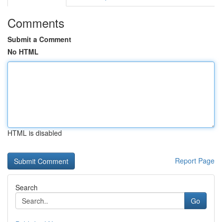
Comments
Submit a Comment
No HTML
HTML is disabled
Report Page
Search
Go