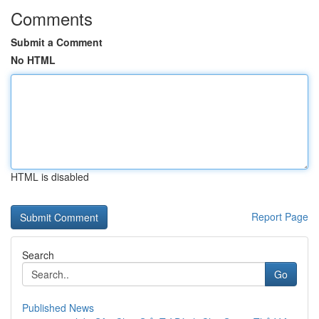
Comments
Submit a Comment
No HTML
HTML is disabled
Report Page
Search
Go
Published News