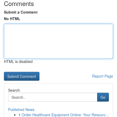
Comments
Submit a Comment
No HTML
HTML is disabled
Report Page
Search
Go
Published News
1
Order Healthcare Equipment Online: Your Resourc...