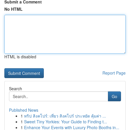
Submit a Comment
No HTML
HTML is disabled
Report Page
Search
Go
Published News
1
ทริป สิงคโปร์: เที่ยว สิงคโปร์ ประหยัด คุ้มค่า ...
1
Sweet Tiny Yorkies: Your Guide to Finding t...
1
Enhance Your Events with Luxury Photo Booths in...