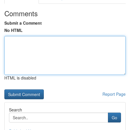
Comments
Submit a Comment
No HTML
HTML is disabled
Report Page
Search
Go