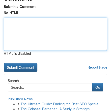
Submit a Comment
No HTML
HTML is disabled
Report Page
Search
Go
Published News
1
The Ultimate Guide: Finding the Best SEO Specia...
1
The Colossal Barbarian: A Study in Strength