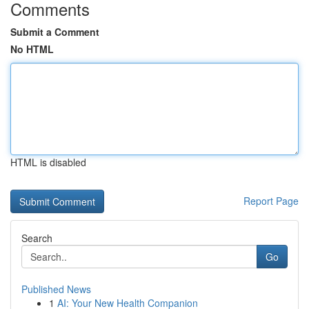
Comments
Submit a Comment
No HTML
HTML is disabled
Report Page
Search
Go
Published News
1
AI: Your New Health Companion