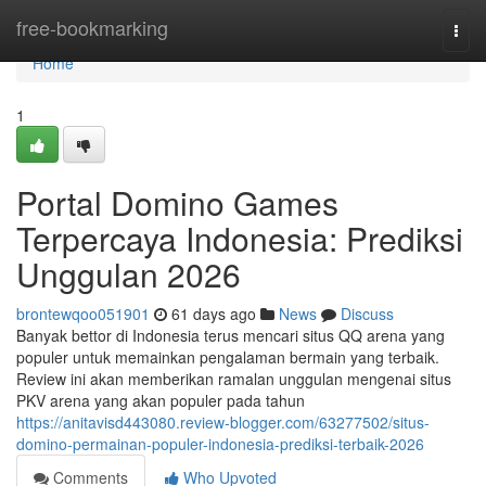
Home
free-bookmarking
Togg
navi
Home
1
Portal Domino Games
Terpercaya Indonesia: Prediksi
Unggulan 2026
brontewqoo051901
61 days ago
News
Discuss
Banyak bettor di Indonesia terus mencari situs QQ arena yang
populer untuk memainkan pengalaman bermain yang terbaik.
Review ini akan memberikan ramalan unggulan mengenai situs
PKV arena yang akan populer pada tahun
https://anitavisd443080.review-blogger.com/63277502/situs-
domino-permainan-populer-indonesia-prediksi-terbaik-2026
Comments
Who Upvoted