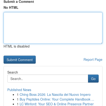
Submit a Comment
No HTML
HTML is disabled
Report Page
Search
Go
Published News
1
Ching Boss 2026: La Nascita del Nuovo Impero
1
Buy Peptides Online: Your Complete Handbook ...
1
LC Winford: Your SEO & Online Presence Partner