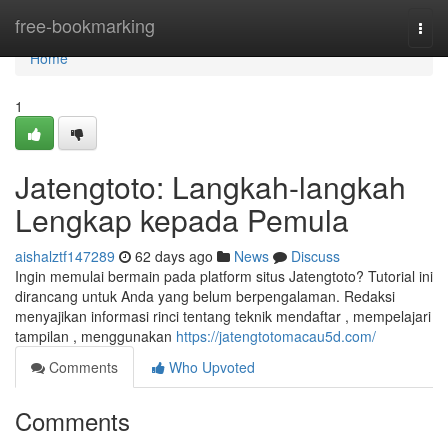
Home
free-bookmarking
Togg
navi
Home
1
Jatengtoto: Langkah-langkah
Lengkap kepada Pemula
aishalztf147289
62 days ago
News
Discuss
Ingin memulai bermain pada platform situs Jatengtoto? Tutorial ini
dirancang untuk Anda yang belum berpengalaman. Redaksi
menyajikan informasi rinci tentang teknik mendaftar , mempelajari
tampilan , menggunakan
https://jatengtotomacau5d.com/
Comments
Who Upvoted
Comments