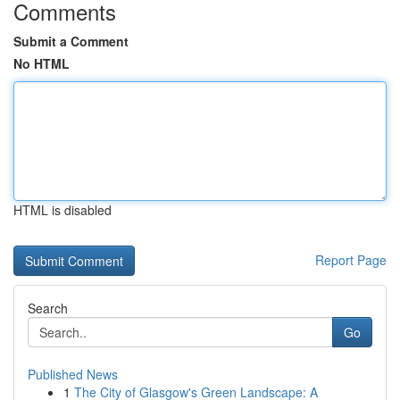
Comments
Submit a Comment
No HTML
HTML is disabled
Report Page
Search
Go
Published News
1
The City of Glasgow's Green Landscape: A