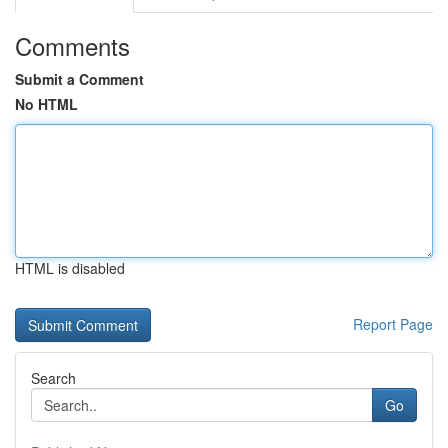
Comments
Submit a Comment
No HTML
HTML is disabled
Report Page
Search
Go