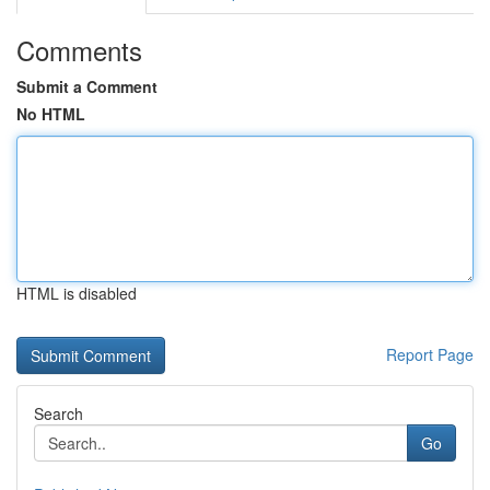
Comments
Submit a Comment
No HTML
HTML is disabled
Report Page
Search
Go