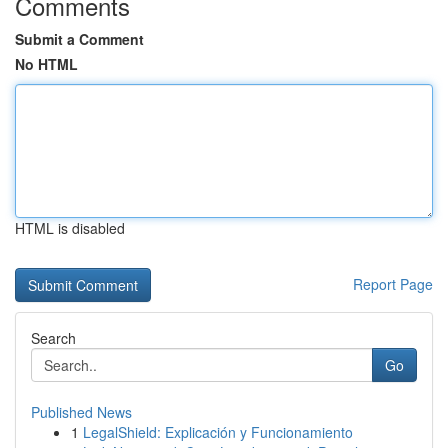
Comments
Submit a Comment
No HTML
HTML is disabled
Report Page
Search
Go
Published News
1
LegalShield: Explicación y Funcionamiento