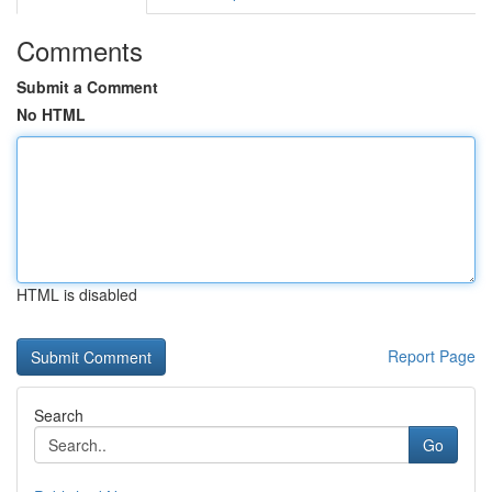
Comments
Submit a Comment
No HTML
HTML is disabled
Report Page
Search
Go