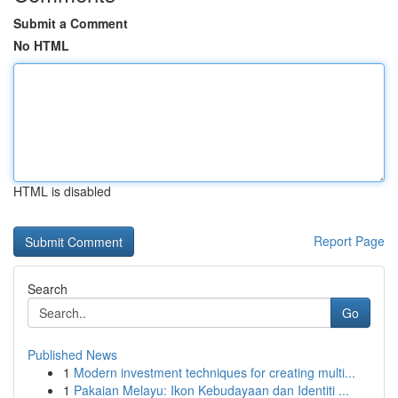
Submit a Comment
No HTML
HTML is disabled
Report Page
Search
Go
Published News
1
Modern investment techniques for creating multi...
1
Pakaian Melayu: Ikon Kebudayaan dan Identiti ...