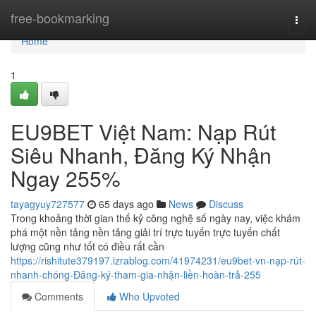
Home
free-bookmarking
Togg
navi
Home
1
EU9BET Việt Nam: Nạp Rút
Siêu Nhanh, Đăng Ký Nhận
Ngay 255%
tayagyuy727577
65 days ago
News
Discuss
Trong khoảng thời gian thế kỷ công nghệ số ngày nay, việc khám
phá một nền tảng nền tảng giải trí trực tuyến trực tuyến chất
lượng cũng như tốt có điều rất cần
https://rishitute379197.izrablog.com/41974231/eu9bet-vn-nạp-rút-
nhanh-chóng-Đăng-ký-tham-gia-nhận-liền-hoàn-trả-255
Comments
Who Upvoted