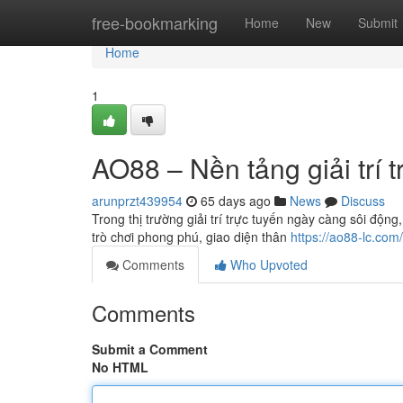
Home
free-bookmarking
Home
New
Submit
Home
1
AO88 – Nền tảng giải trí t
arunprzt439954
65 days ago
News
Discuss
Trong thị trường giải trí trực tuyến ngày càng sôi độn
trò chơi phong phú, giao diện thân
https://ao88-lc.com/
Comments
Who Upvoted
Comments
Submit a Comment
No HTML