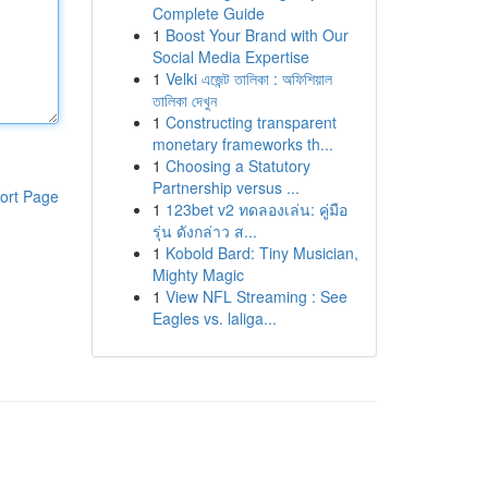
Complete Guide
1
Boost Your Brand with Our
Social Media Expertise
1
Velki এজেন্ট তালিকা : অফিশিয়াল
তালিকা দেখুন
1
Constructing transparent
monetary frameworks th...
1
Choosing a Statutory
Partnership versus ...
ort Page
1
123bet v2 ทดลองเล่น: คู่มือ
รุ่น ดังกล่าว ส...
1
Kobold Bard: Tiny Musician,
Mighty Magic
1
View NFL Streaming : See
Eagles vs. laliga...