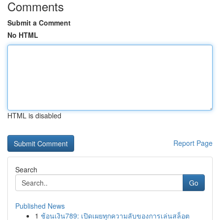
Comments
Submit a Comment
No HTML
HTML is disabled
Report Page
Search
Go
Published News
1
ช้อนเงิน789: เปิดเผยทุกความลับของการเล่นสล็อต