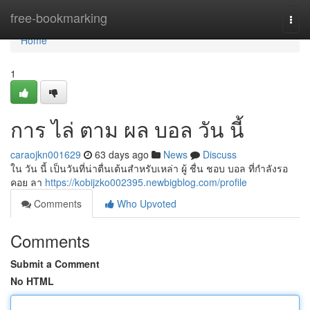
Home
free-bookmarking
Togg
navi
Home
1
การ ไล่ ตาม ผล บอล วัน นี้
caraojkn001629
63 days ago
News
Discuss
ใน วัน นี้ เป็นวันที่น่าตื่นเต้นสำหรับเหล่า ผู้ ชื่น ชอบ บอล ที่กำลังรอ
คอย ลา
https://kobijzko002395.newbigblog.com/profile
Comments
Who Upvoted
Comments
Submit a Comment
No HTML