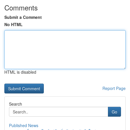
Comments
Submit a Comment
No HTML
HTML is disabled
Report Page
Search
Go
Published News