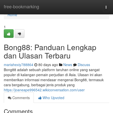
Home
free-bookmarking
Togg
navi
Home
1
Bong88: Panduan Lengkap
dan Ulasan Terbaru
mariahexiy788864
80 days ago
News
Discuss
Bong88 adalah sebuah platform taruhan online yang sangat
populer di kalangan pemain perjudian di Asia. Ulasan ini akan
memberikan informasi mendasar mengenai Bong88, termasuk
cara bergabung, berbagai jenis produk yang
https://joaneape996542.wikiconversation.com/user
Comments
Who Upvoted
Comments