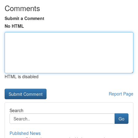
Comments
Submit a Comment
No HTML
HTML is disabled
Report Page
Search
Go
Published News