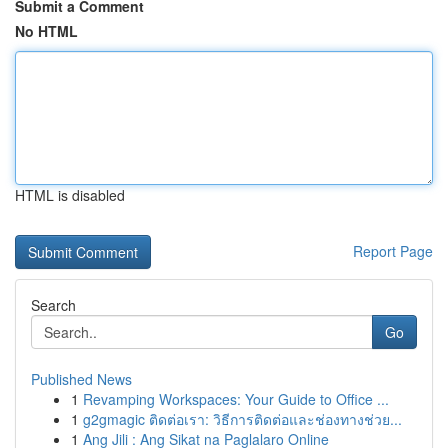
Submit a Comment
No HTML
HTML is disabled
Report Page
Search
Go
Published News
1
Revamping Workspaces: Your Guide to Office ...
1
g2gmagic ติดต่อเรา: วิธีการติดต่อและช่องทางช่วย...
1
Ang Jili : Ang Sikat na Paglalaro Online