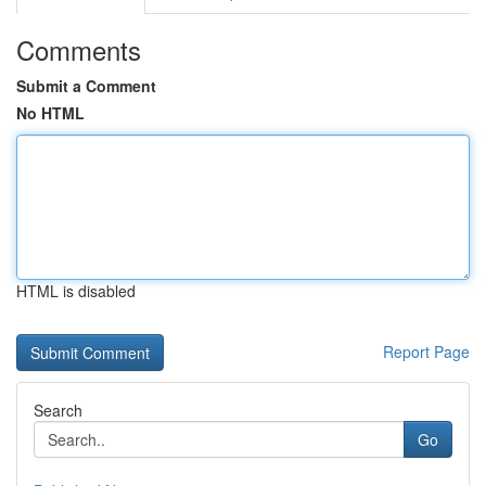
Comments
Submit a Comment
No HTML
HTML is disabled
Report Page
Search
Go