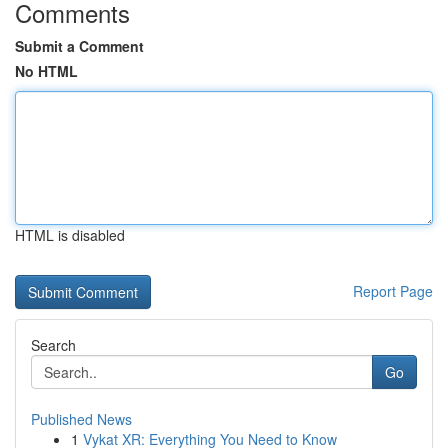
Comments
Submit a Comment
No HTML
HTML is disabled
Report Page
Search
Go
Published News
1
Vykat XR: Everything You Need to Know