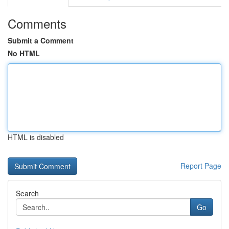
Comments
Submit a Comment
No HTML
HTML is disabled
Report Page
Search
Go