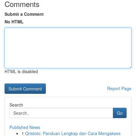
Comments
Submit a Comment
No HTML
HTML is disabled
Report Page
Search
Go
Published News
1
Qristoto: Panduan Lengkap dan Cara Mengakses