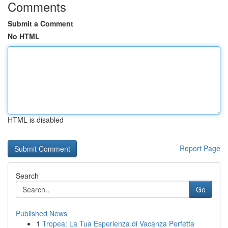
Comments
Submit a Comment
No HTML
HTML is disabled
Report Page
Search
Go
Published News
1
Tropea: La Tua Esperienza di Vacanza Perfetta