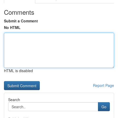
Comments
Submit a Comment
No HTML
HTML is disabled
Report Page
Search
Go