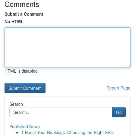
Comments
Submit a Comment
No HTML
HTML is disabled
Report Page
Search
Go
Published News
1
Boost Your Rankings: Choosing the Right SEO