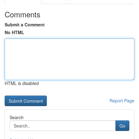
Comments
Submit a Comment
No HTML
HTML is disabled
Report Page
Search
Go