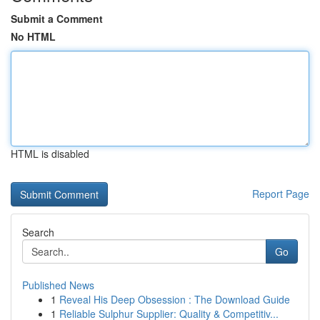
Submit a Comment
No HTML
HTML is disabled
Report Page
Search
Go
Published News
1
Reveal His Deep Obsession : The Download Guide
1
Reliable Sulphur Supplier: Quality & Competitiv...