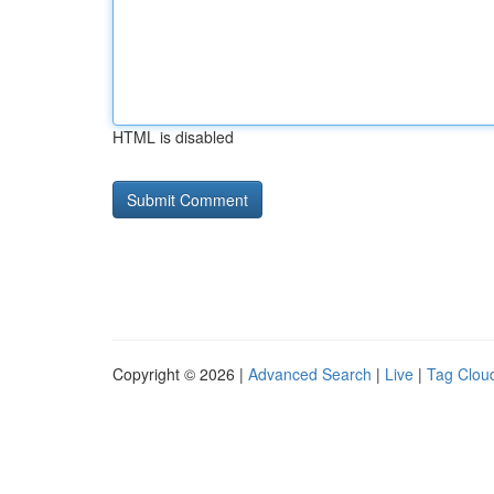
HTML is disabled
Copyright © 2026 |
Advanced Search
|
Live
|
Tag Clou