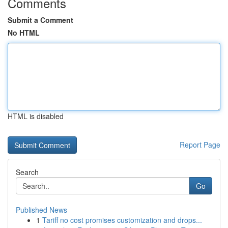
Comments
Submit a Comment
No HTML
HTML is disabled
Report Page
Search
Go
Published News
1
Tariff no cost promises customization and drops...